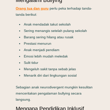
Mengalami Bullying
Orang tua dan guru
perlu peka terhadap tanda-
tanda berikut:
Anak mendadak takut sekolah
Sering menangis setelah pulang sekolah
Barang sering hilang atau rusak
Prestasi menurun
Anak menjadi pendiam
Emosi lebih mudah meledak
Sulit tidur
Mengeluh sakit tanpa sebab jelas
Menarik diri dari lingkungan sosial
Sebagian anak neurodivergent mungkin kesulitan
menceritakan pengalaman bullying secara
langsung.
Mengapa Pendidikan Inklusif