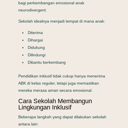
bagi perkembangan emosional anak
neurodivergent.
Sekolah idealnya menjadi tempat di mana anak:
Diterima
Dihargai
Didukung
Dilindungi
Dibantu berkembang
Pendidikan inklusif tidak cukup hanya menerima
ABK di kelas reguler, tetapi juga memastikan
mereka merasa aman secara emosional.
Cara Sekolah Membangun
Lingkungan Inklusif
Beberapa langkah yang dapat dilakukan sekolah
antara lain: