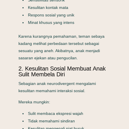
Sensitivitas sensorik
Kesulitan kontak mata
Respons sosial yang unik
Minat khusus yang intens
Karena kurangnya pemahaman, teman sebaya
kadang melihat perbedaan tersebut sebagai
sesuatu yang aneh. Akibatnya, anak menjadi
sasaran ejekan atau pengucilan.
2. Kesulitan Sosial Membuat Anak
Sulit Membela Diri
Sebagian anak neurodivergent mengalami
kesulitan memahami interaksi sosial.
Mereka mungkin:
Sulit membaca ekspresi wajah
Tidak memahami sindiran
Kesulitan mengenali niat buruk