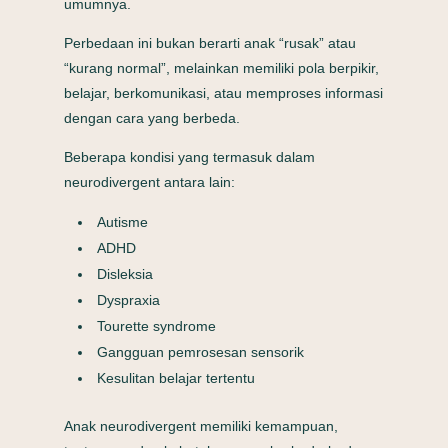
umumnya.
Perbedaan ini bukan berarti anak “rusak” atau
“kurang normal”, melainkan memiliki pola berpikir,
belajar, berkomunikasi, atau memproses informasi
dengan cara yang berbeda.
Beberapa kondisi yang termasuk dalam
neurodivergent antara lain:
Autisme
ADHD
Disleksia
Dyspraxia
Tourette syndrome
Gangguan pemrosesan sensorik
Kesulitan belajar tertentu
Anak neurodivergent memiliki kemampuan,