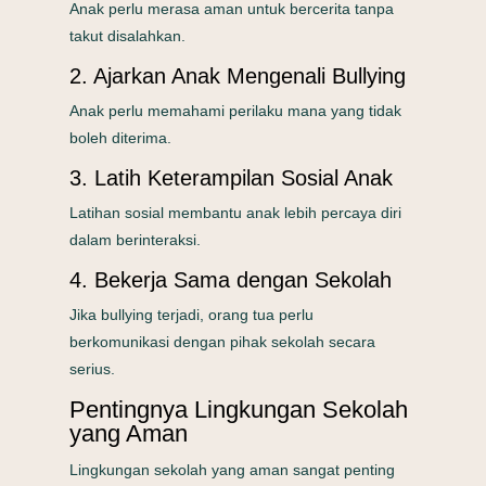
Anak perlu merasa aman untuk bercerita tanpa
takut disalahkan.
2. Ajarkan Anak Mengenali Bullying
Anak perlu memahami perilaku mana yang tidak
boleh diterima.
3. Latih Keterampilan Sosial Anak
Latihan sosial membantu anak lebih percaya diri
dalam berinteraksi.
4. Bekerja Sama dengan Sekolah
Jika bullying terjadi, orang tua perlu
berkomunikasi dengan pihak sekolah secara
serius.
Pentingnya Lingkungan Sekolah
yang Aman
Lingkungan sekolah yang aman sangat penting