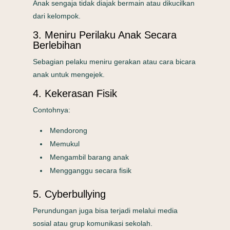
Anak sengaja tidak diajak bermain atau dikucilkan
dari kelompok.
3. Meniru Perilaku Anak Secara
Berlebihan
Sebagian pelaku meniru gerakan atau cara bicara
anak untuk mengejek.
4. Kekerasan Fisik
Contohnya:
Mendorong
Memukul
Mengambil barang anak
Mengganggu secara fisik
5. Cyberbullying
Perundungan juga bisa terjadi melalui media
sosial atau grup komunikasi sekolah.