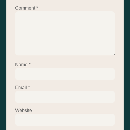
Comment
*
Name
*
Email
*
Website