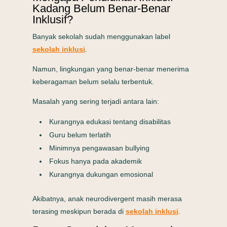
Kadang Belum Benar-Benar
Inklusif?
Banyak sekolah sudah menggunakan label
sekolah inklusi
.
Namun, lingkungan yang benar-benar menerima
keberagaman belum selalu terbentuk.
Masalah yang sering terjadi antara lain:
Kurangnya edukasi tentang disabilitas
Guru belum terlatih
Minimnya pengawasan bullying
Fokus hanya pada akademik
Kurangnya dukungan emosional
Akibatnya, anak neurodivergent masih merasa
terasing meskipun berada di
sekolah inklusi
.