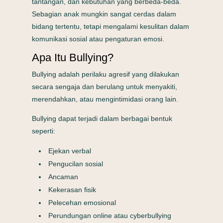
tantangan, dan kebutuhan yang berbeda-beda.
Sebagian anak mungkin sangat cerdas dalam
bidang tertentu, tetapi mengalami kesulitan dalam
komunikasi sosial atau pengaturan emosi.
Apa Itu Bullying?
Bullying adalah perilaku agresif yang dilakukan
secara sengaja dan berulang untuk menyakiti,
merendahkan, atau mengintimidasi orang lain.
Bullying dapat terjadi dalam berbagai bentuk
seperti:
Ejekan verbal
Pengucilan sosial
Ancaman
Kekerasan fisik
Pelecehan emosional
Perundungan online atau cyberbullying