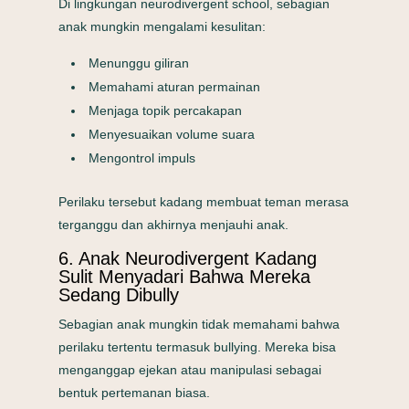
Di lingkungan neurodivergent school, sebagian
anak mungkin mengalami kesulitan:
Menunggu giliran
Memahami aturan permainan
Menjaga topik percakapan
Menyesuaikan volume suara
Mengontrol impuls
Perilaku tersebut kadang membuat teman merasa
terganggu dan akhirnya menjauhi anak.
6. Anak Neurodivergent Kadang
Sulit Menyadari Bahwa Mereka
Sedang Dibully
Sebagian anak mungkin tidak memahami bahwa
perilaku tertentu termasuk bullying. Mereka bisa
menganggap ejekan atau manipulasi sebagai
bentuk pertemanan biasa.