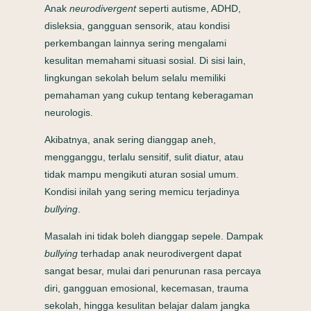
Anak
neurodivergent
seperti autisme, ADHD,
disleksia, gangguan sensorik, atau kondisi
perkembangan lainnya sering mengalami
kesulitan memahami situasi sosial. Di sisi lain,
lingkungan sekolah belum selalu memiliki
pemahaman yang cukup tentang keberagaman
neurologis.
Akibatnya, anak sering dianggap aneh,
mengganggu, terlalu sensitif, sulit diatur, atau
tidak mampu mengikuti aturan sosial umum.
Kondisi inilah yang sering memicu terjadinya
bullying
.
Masalah ini tidak boleh dianggap sepele. Dampak
bullying
terhadap anak neurodivergent dapat
sangat besar, mulai dari penurunan rasa percaya
diri, gangguan emosional, kecemasan, trauma
sekolah, hingga kesulitan belajar dalam jangka