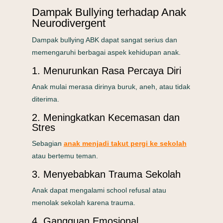
Dampak Bullying terhadap Anak
Neurodivergent
Dampak bullying ABK dapat sangat serius dan
memengaruhi berbagai aspek kehidupan anak.
1. Menurunkan Rasa Percaya Diri
Anak mulai merasa dirinya buruk, aneh, atau tidak
diterima.
2. Meningkatkan Kecemasan dan
Stres
Sebagian
anak menjadi takut pergi ke sekolah
atau bertemu teman.
3. Menyebabkan Trauma Sekolah
Anak dapat mengalami school refusal atau
menolak sekolah karena trauma.
4. Gangguan Emosional