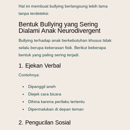
Hal ini membuat bullying berlangsung lebih lama
tanpa terdeteksi.
Bentuk Bullying yang Sering
Dialami Anak Neurodivergent
Bullying terhadap anak berkebutuhan khusus tidak
selalu berupa kekerasan fisik. Berikut beberapa
bentuk yang paling sering terjadi.
1. Ejekan Verbal
Contohnya:
Dipanggil aneh
Diejek cara bicara
Dihina karena perilaku tertentu
Dipermalukan di depan teman
2. Pengucilan Sosial