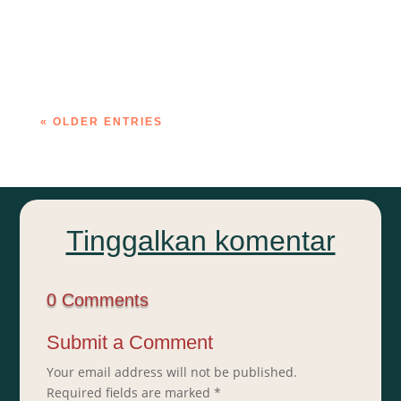
AHF
« OLDER ENTRIES
Tinggalkan komentar
0 Comments
Submit a Comment
Your email address will not be published.
Required fields are marked
*