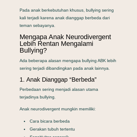
Pada anak berkebutuhan khusus, bullying sering
kali terjadi karena anak dianggap berbeda dari
teman sebayanya.
Mengapa Anak Neurodivergent
Lebih Rentan Mengalami
Bullying?
Ada beberapa alasan mengapa bullying ABK lebih
sering terjadi dibandingkan pada anak lainnya.
1. Anak Dianggap “Berbeda”
Perbedaan sering menjadi alasan utama
terjadinya bullying.
Anak neurodivergent mungkin memiliki:
Cara bicara berbeda
Gerakan tubuh tertentu