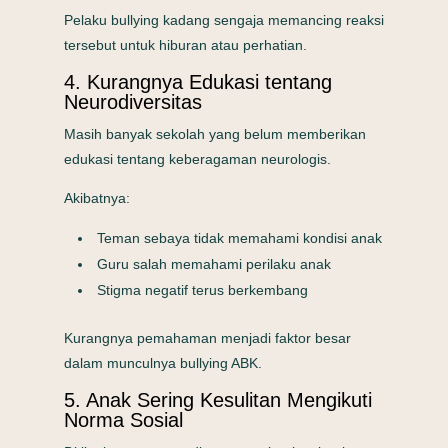
Pelaku bullying kadang sengaja memancing reaksi
tersebut untuk hiburan atau perhatian.
4. Kurangnya Edukasi tentang
Neurodiversitas
Masih banyak sekolah yang belum memberikan
edukasi tentang keberagaman neurologis.
Akibatnya:
Teman sebaya tidak memahami kondisi anak
Guru salah memahami perilaku anak
Stigma negatif terus berkembang
Kurangnya pemahaman menjadi faktor besar
dalam munculnya bullying ABK.
5. Anak Sering Kesulitan Mengikuti
Norma Sosial