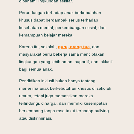
dipahami lingkungan sekitar.
Perundungan terhadap anak berkebutuhan
khusus dapat berdampak serius terhadap
kesehatan mental, perkembangan sosial, dan
kemampuan belajar mereka.
Karena itu, sekolah,
guru, orang tua
, dan
masyarakat perlu bekerja sama menciptakan
lingkungan yang lebih aman, suportif, dan inklusif
bagi semua anak.
Pendidikan inklusif bukan hanya tentang
menerima anak berkebutuhan khusus di sekolah
umum, tetapi juga memastikan mereka
terlindungi, dihargai, dan memiliki kesempatan
berkembang tanpa rasa takut terhadap bullying
atau diskriminasi.