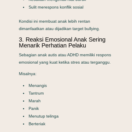
Sulit merespons konflik sosial
Kondisi ini membuat anak lebih rentan
dimanfaatkan atau dijadikan target bullying.
3. Reaksi Emosional Anak Sering
Menarik Perhatian Pelaku
Sebagian anak autis atau ADHD memiliki respons
emosional yang kuat ketika stres atau terganggu.
Misalnya:
Menangis
Tantrum
Marah
Panik
Menutup telinga
Berteriak