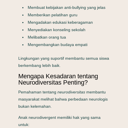
Membuat kebijakan anti-bullying yang jelas
Memberikan pelatihan guru
Mengadakan edukasi keberagaman
Menyediakan konseling sekolah
Melibatkan orang tua
Mengembangkan budaya empati
Lingkungan yang suportif membantu semua siswa
berkembang lebih baik.
Mengapa Kesadaran tentang
Neurodiversitas Penting?
Pemahaman tentang
neurodiversitas
membantu
masyarakat melihat bahwa perbedaan neurologis
bukan kelemahan.
Anak neurodivergent memiliki hak yang sama
untuk: