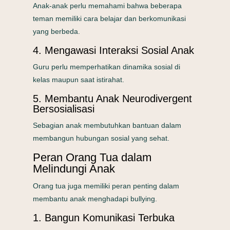
Anak-anak perlu memahami bahwa beberapa
teman memiliki cara belajar dan berkomunikasi
yang berbeda.
4. Mengawasi Interaksi Sosial Anak
Guru perlu memperhatikan dinamika sosial di
kelas maupun saat istirahat.
5. Membantu Anak Neurodivergent
Bersosialisasi
Sebagian anak membutuhkan bantuan dalam
membangun hubungan sosial yang sehat.
Peran Orang Tua dalam
Melindungi Anak
Orang tua juga memiliki peran penting dalam
membantu anak menghadapi bullying.
1. Bangun Komunikasi Terbuka