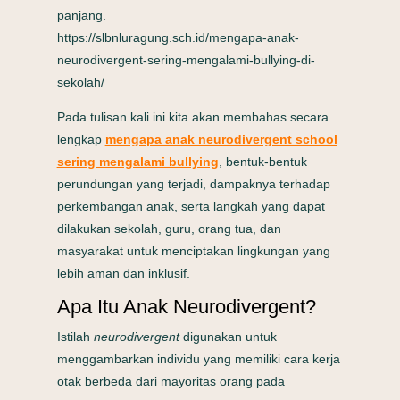
panjang.
https://slbnluragung.sch.id/mengapa-anak-
neurodivergent-sering-mengalami-bullying-di-
sekolah/
Pada tulisan kali ini kita akan membahas secara
lengkap
mengapa anak neurodivergent school
sering mengalami bullying
, bentuk-bentuk
perundungan yang terjadi, dampaknya terhadap
perkembangan anak, serta langkah yang dapat
dilakukan sekolah, guru, orang tua, dan
masyarakat untuk menciptakan lingkungan yang
lebih aman dan inklusif.
Apa Itu Anak Neurodivergent?
Istilah
neurodivergent
digunakan untuk
menggambarkan individu yang memiliki cara kerja
otak berbeda dari mayoritas orang pada