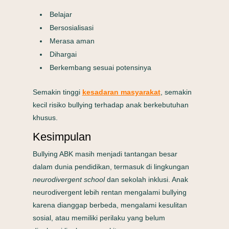
Belajar
Bersosialisasi
Merasa aman
Dihargai
Berkembang sesuai potensinya
Semakin tinggi
kesadaran masyarakat
, semakin
kecil risiko bullying terhadap anak berkebutuhan
khusus.
Kesimpulan
Bullying ABK masih menjadi tantangan besar
dalam dunia pendidikan, termasuk di lingkungan
neurodivergent school
dan sekolah inklusi. Anak
neurodivergent lebih rentan mengalami bullying
karena dianggap berbeda, mengalami kesulitan
sosial, atau memiliki perilaku yang belum