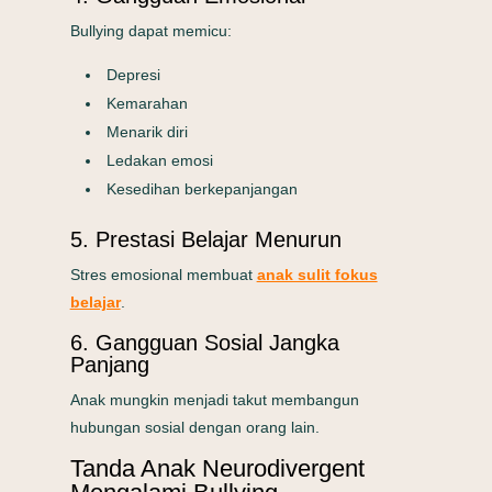
Bullying dapat memicu:
Depresi
Kemarahan
Menarik diri
Ledakan emosi
Kesedihan berkepanjangan
5. Prestasi Belajar Menurun
Stres emosional membuat
anak sulit fokus
belajar
.
6. Gangguan Sosial Jangka
Panjang
Anak mungkin menjadi takut membangun
hubungan sosial dengan orang lain.
Tanda Anak Neurodivergent