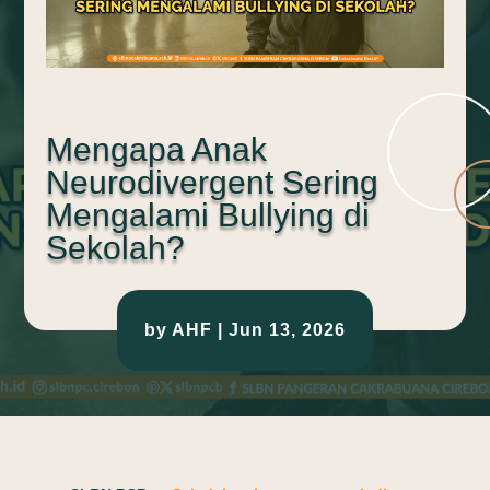
Mengapa Anak
Neurodivergent Sering
Mengalami Bullying di
Sekolah?
by
AHF
|
Jun 13, 2026