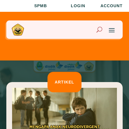
SPMB
LOGIN
ACCOUNT
ARTIKEL