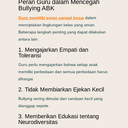
Peran Guru dalam Mencegah
Bullying ABK
Guru memiliki peran sangat besar
dalam
menciptakan lingkungan kelas yang aman.
Beberapa langkah penting yang dapat dilakukan
antara lain:
1. Mengajarkan Empati dan
Toleransi
Guru perlu mengajarkan bahwa setiap anak
memiliki perbedaan dan semua perbedaan harus
dihargai.
2. Tidak Membiarkan Ejekan Kecil
Bullying sering dimulai dari candaan kecil yang
dianggap sepele.
3. Memberikan Edukasi tentang
Neurodiversitas