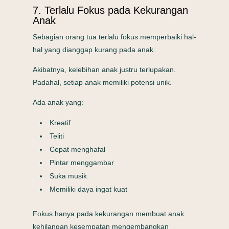
7. Terlalu Fokus pada Kekurangan
Anak
Sebagian orang tua terlalu fokus memperbaiki hal-
hal yang dianggap kurang pada anak.
Akibatnya, kelebihan anak justru terlupakan.
Padahal, setiap anak memiliki potensi unik.
Ada anak yang:
Kreatif
Teliti
Cepat menghafal
Pintar menggambar
Suka musik
Memiliki daya ingat kuat
Fokus hanya pada kekurangan membuat anak
kehilangan kesempatan mengembangkan