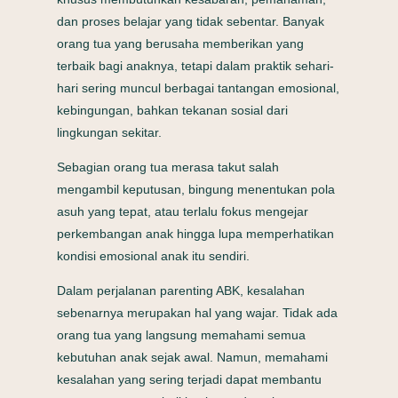
dan proses belajar yang tidak sebentar. Banyak
orang tua yang berusaha memberikan yang
terbaik bagi anaknya, tetapi dalam praktik sehari-
hari sering muncul berbagai tantangan emosional,
kebingungan, bahkan tekanan sosial dari
lingkungan sekitar.
Sebagian orang tua merasa takut salah
mengambil keputusan, bingung menentukan pola
asuh yang tepat, atau terlalu fokus mengejar
perkembangan anak hingga lupa memperhatikan
kondisi emosional anak itu sendiri.
Dalam perjalanan parenting ABK, kesalahan
sebenarnya merupakan hal yang wajar. Tidak ada
orang tua yang langsung memahami semua
kebutuhan anak sejak awal. Namun, memahami
kesalahan yang sering terjadi dapat membantu