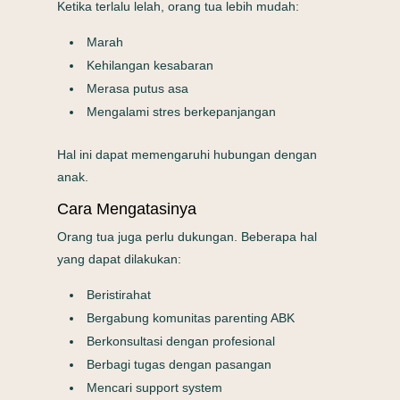
Ketika terlalu lelah, orang tua lebih mudah:
Marah
Kehilangan kesabaran
Merasa putus asa
Mengalami stres berkepanjangan
Hal ini dapat memengaruhi hubungan dengan
anak.
Cara Mengatasinya
Orang tua juga perlu dukungan. Beberapa hal
yang dapat dilakukan:
Beristirahat
Bergabung komunitas parenting ABK
Berkonsultasi dengan profesional
Berbagi tugas dengan pasangan
Mencari support system