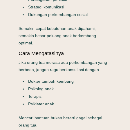
Strategi komunikasi
Dukungan perkembangan sosial
Semakin cepat kebutuhan anak dipahami,
semakin besar peluang anak berkembang
optimal.
Cara Mengatasinya
Jika orang tua merasa ada perkembangan yang
berbeda, jangan ragu berkonsultasi dengan:
Dokter tumbuh kembang
Psikolog anak
Terapis
Psikiater anak
Mencari bantuan bukan berarti gagal sebagai
orang tua.