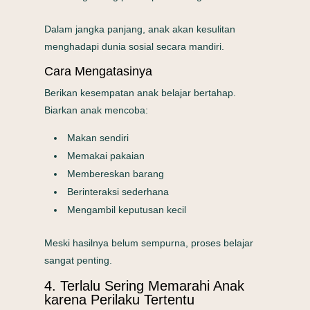
Dalam jangka panjang, anak akan kesulitan
menghadapi dunia sosial secara mandiri.
Cara Mengatasinya
Berikan kesempatan anak belajar bertahap.
Biarkan anak mencoba:
Makan sendiri
Memakai pakaian
Membereskan barang
Berinteraksi sederhana
Mengambil keputusan kecil
Meski hasilnya belum sempurna, proses belajar
sangat penting.
4. Terlalu Sering Memarahi Anak
karena Perilaku Tertentu