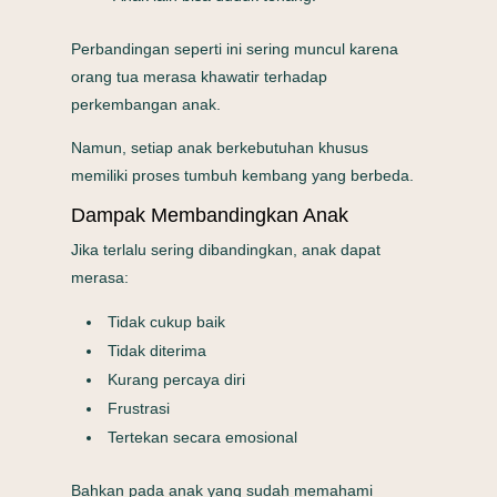
Perbandingan seperti ini sering muncul karena
orang tua merasa khawatir terhadap
perkembangan anak.
Namun, setiap anak berkebutuhan khusus
memiliki proses tumbuh kembang yang berbeda.
Dampak Membandingkan Anak
Jika terlalu sering dibandingkan, anak dapat
merasa:
Tidak cukup baik
Tidak diterima
Kurang percaya diri
Frustrasi
Tertekan secara emosional
Bahkan pada anak yang sudah memahami