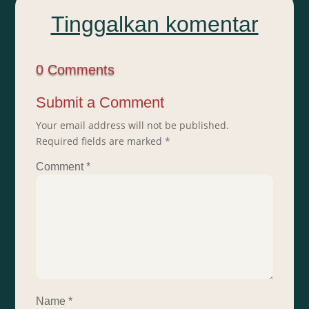
Tinggalkan komentar
0 Comments
Submit a Comment
Your email address will not be published.
Required fields are marked
*
Comment
*
Name
*