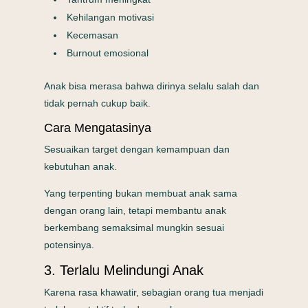
Kehilangan motivasi
Kecemasan
Burnout emosional
Anak bisa merasa bahwa dirinya selalu salah dan
tidak pernah cukup baik.
Cara Mengatasinya
Sesuaikan target dengan kemampuan dan
kebutuhan anak.
Yang terpenting bukan membuat anak sama
dengan orang lain, tetapi membantu anak
berkembang semaksimal mungkin sesuai
potensinya.
3. Terlalu Melindungi Anak
Karena rasa khawatir, sebagian orang tua menjadi