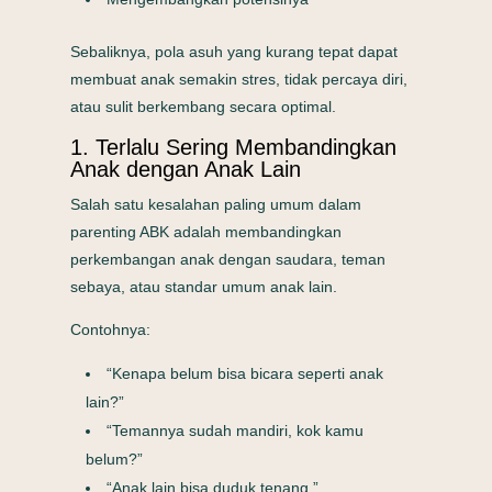
Sebaliknya, pola asuh yang kurang tepat dapat
membuat anak semakin stres, tidak percaya diri,
atau sulit berkembang secara optimal.
1. Terlalu Sering Membandingkan
Anak dengan Anak Lain
Salah satu kesalahan paling umum dalam
parenting ABK adalah membandingkan
perkembangan anak dengan saudara, teman
sebaya, atau standar umum anak lain.
Contohnya:
“Kenapa belum bisa bicara seperti anak
lain?”
“Temannya sudah mandiri, kok kamu
belum?”
“Anak lain bisa duduk tenang.”