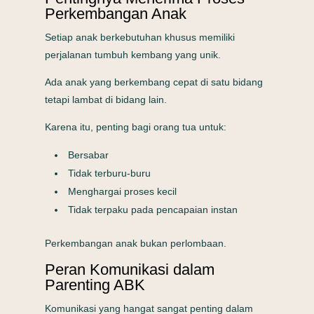
Perkembangan Anak
Setiap anak berkebutuhan khusus memiliki
perjalanan tumbuh kembang yang unik.
Ada anak yang berkembang cepat di satu bidang
tetapi lambat di bidang lain.
Karena itu, penting bagi orang tua untuk:
Bersabar
Tidak terburu-buru
Menghargai proses kecil
Tidak terpaku pada pencapaian instan
Perkembangan anak bukan perlombaan.
Peran Komunikasi dalam
Parenting ABK
Komunikasi yang hangat sangat penting dalam