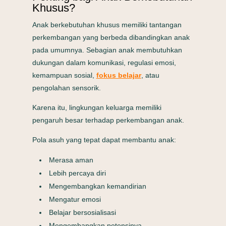
Khusus?
Anak berkebutuhan khusus memiliki tantangan
perkembangan yang berbeda dibandingkan anak
pada umumnya. Sebagian anak membutuhkan
dukungan dalam komunikasi, regulasi emosi,
kemampuan sosial,
fokus belajar
, atau
pengolahan sensorik.
Karena itu, lingkungan keluarga memiliki
pengaruh besar terhadap perkembangan anak.
Pola asuh yang tepat dapat membantu anak:
Merasa aman
Lebih percaya diri
Mengembangkan kemandirian
Mengatur emosi
Belajar bersosialisasi
Mengembangkan potensinya