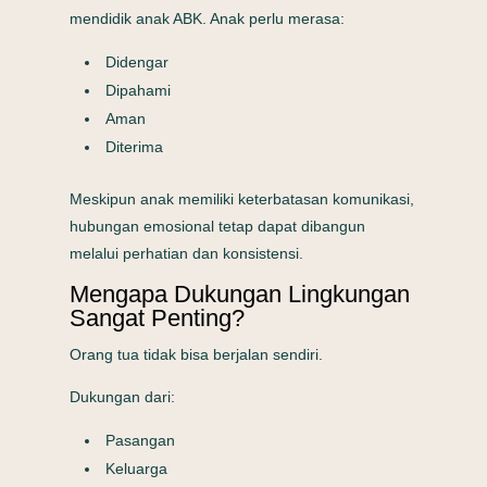
mendidik anak ABK. Anak perlu merasa:
Didengar
Dipahami
Aman
Diterima
Meskipun anak memiliki keterbatasan komunikasi,
hubungan emosional tetap dapat dibangun
melalui perhatian dan konsistensi.
Mengapa Dukungan Lingkungan
Sangat Penting?
Orang tua tidak bisa berjalan sendiri.
Dukungan dari:
Pasangan
Keluarga