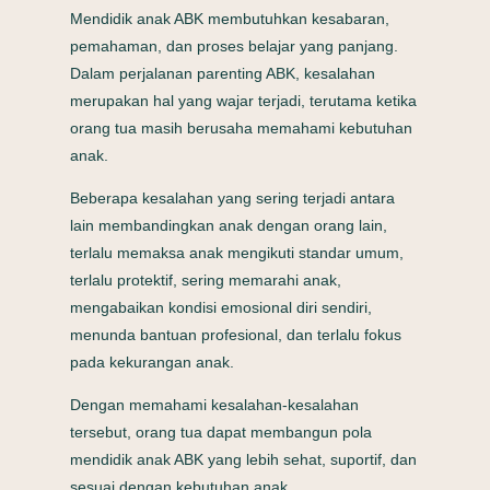
Mendidik anak ABK membutuhkan kesabaran,
pemahaman, dan proses belajar yang panjang.
Dalam perjalanan parenting ABK, kesalahan
merupakan hal yang wajar terjadi, terutama ketika
orang tua masih berusaha memahami kebutuhan
anak.
Beberapa kesalahan yang sering terjadi antara
lain membandingkan anak dengan orang lain,
terlalu memaksa anak mengikuti standar umum,
terlalu protektif, sering memarahi anak,
mengabaikan kondisi emosional diri sendiri,
menunda bantuan profesional, dan terlalu fokus
pada kekurangan anak.
Dengan memahami kesalahan-kesalahan
tersebut, orang tua dapat membangun pola
mendidik anak ABK yang lebih sehat, suportif, dan
sesuai dengan kebutuhan anak.