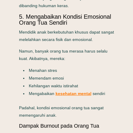
dibanding hukuman keras.
5. Mengabaikan Kondisi Emosional
Orang Tua Sendiri
Mendidik anak berkebutuhan khusus dapat sangat
melelahkan secara fisik dan emosional.
Namun, banyak orang tua merasa harus selalu
kuat. Akibatnya, mereka:
Menahan stres
Memendam emosi
Kehilangan waktu istirahat
Mengabaikan
kesehatan mental
sendiri
Padahal, kondisi emosional orang tua sangat
memengaruhi anak.
Dampak Burnout pada Orang Tua