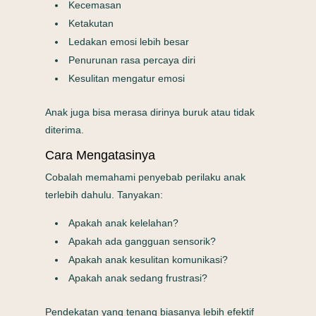
Kecemasan
Ketakutan
Ledakan emosi lebih besar
Penurunan rasa percaya diri
Kesulitan mengatur emosi
Anak juga bisa merasa dirinya buruk atau tidak
diterima.
Cara Mengatasinya
Cobalah memahami penyebab perilaku anak
terlebih dahulu. Tanyakan:
Apakah anak kelelahan?
Apakah ada gangguan sensorik?
Apakah anak kesulitan komunikasi?
Apakah anak sedang frustrasi?
Pendekatan yang tenang biasanya lebih efektif