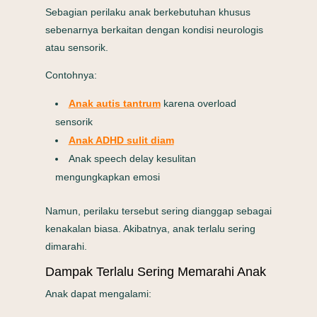
Sebagian perilaku anak berkebutuhan khusus
sebenarnya berkaitan dengan kondisi neurologis
atau sensorik.
Contohnya:
Anak autis tantrum
karena overload
sensorik
Anak ADHD sulit diam
Anak speech delay kesulitan
mengungkapkan emosi
Namun, perilaku tersebut sering dianggap sebagai
kenakalan biasa. Akibatnya, anak terlalu sering
dimarahi.
Dampak Terlalu Sering Memarahi Anak
Anak dapat mengalami: