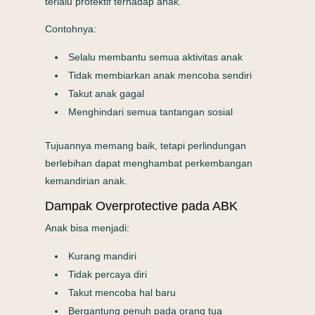
terlalu protektif terhadap anak.
Contohnya:
Selalu membantu semua aktivitas anak
Tidak membiarkan anak mencoba sendiri
Takut anak gagal
Menghindari semua tantangan sosial
Tujuannya memang baik, tetapi perlindungan
berlebihan dapat menghambat perkembangan
kemandirian anak.
Dampak Overprotective pada ABK
Anak bisa menjadi:
Kurang mandiri
Tidak percaya diri
Takut mencoba hal baru
Bergantung penuh pada orang tua