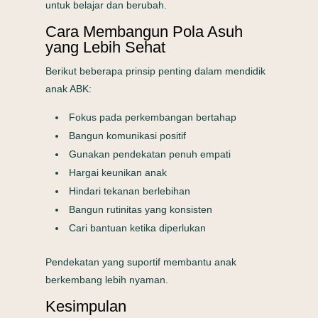
untuk belajar dan berubah.
Cara Membangun Pola Asuh
yang Lebih Sehat
Berikut beberapa prinsip penting dalam mendidik
anak ABK:
Fokus pada perkembangan bertahap
Bangun komunikasi positif
Gunakan pendekatan penuh empati
Hargai keunikan anak
Hindari tekanan berlebihan
Bangun rutinitas yang konsisten
Cari bantuan ketika diperlukan
Pendekatan yang suportif membantu anak
berkembang lebih nyaman.
Kesimpulan