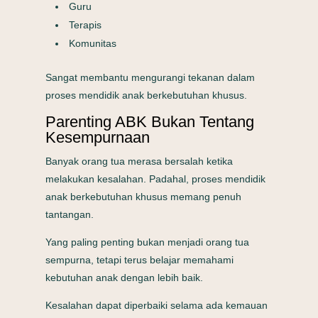
Guru
Terapis
Komunitas
Sangat membantu mengurangi tekanan dalam
proses mendidik anak berkebutuhan khusus.
Parenting ABK Bukan Tentang
Kesempurnaan
Banyak orang tua merasa bersalah ketika
melakukan kesalahan. Padahal, proses mendidik
anak berkebutuhan khusus memang penuh
tantangan.
Yang paling penting bukan menjadi orang tua
sempurna, tetapi terus belajar memahami
kebutuhan anak dengan lebih baik.
Kesalahan dapat diperbaiki selama ada kemauan