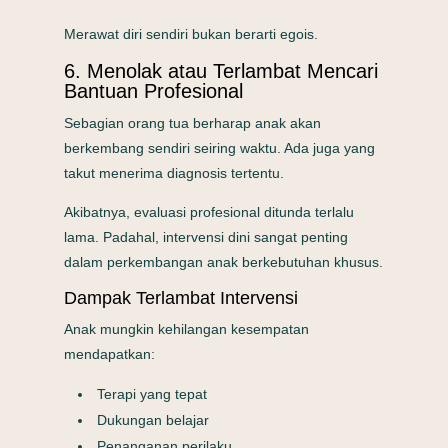
Merawat diri sendiri bukan berarti egois.
6. Menolak atau Terlambat Mencari
Bantuan Profesional
Sebagian orang tua berharap anak akan
berkembang sendiri seiring waktu. Ada juga yang
takut menerima diagnosis tertentu.
Akibatnya, evaluasi profesional ditunda terlalu
lama. Padahal, intervensi dini sangat penting
dalam perkembangan anak berkebutuhan khusus.
Dampak Terlambat Intervensi
Anak mungkin kehilangan kesempatan
mendapatkan:
Terapi yang tepat
Dukungan belajar
Penanganan perilaku