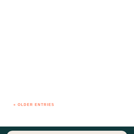
AHF
« OLDER ENTRIES