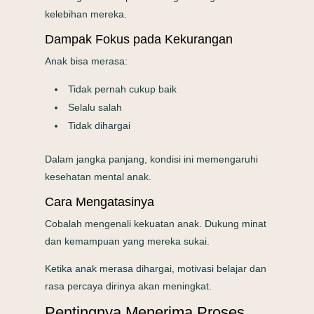
kelebihan mereka.
Dampak Fokus pada Kekurangan
Anak bisa merasa:
Tidak pernah cukup baik
Selalu salah
Tidak dihargai
Dalam jangka panjang, kondisi ini memengaruhi
kesehatan mental anak.
Cara Mengatasinya
Cobalah mengenali kekuatan anak. Dukung minat
dan kemampuan yang mereka sukai.
Ketika anak merasa dihargai, motivasi belajar dan
rasa percaya dirinya akan meningkat.
Pentingnya Menerima Proses