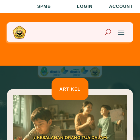
SPMB
LOGIN
ACCOUNT
ARTIKEL