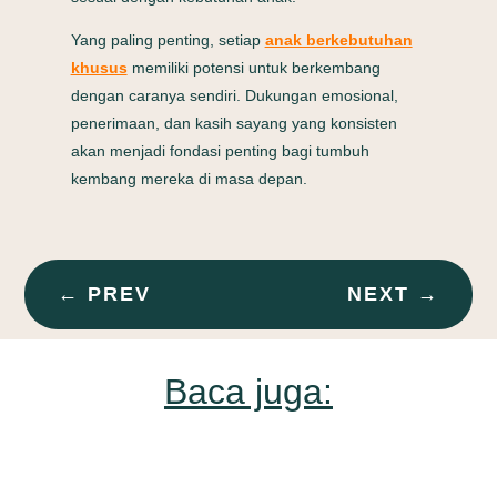
Yang paling penting, setiap
anak berkebutuhan
khusus
memiliki potensi untuk berkembang
dengan caranya sendiri. Dukungan emosional,
penerimaan, dan kasih sayang yang konsisten
akan menjadi fondasi penting bagi tumbuh
kembang mereka di masa depan.
←
PREV
NEXT
→
Baca juga: