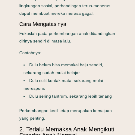
lingkungan sosial, perbandingan terus-menerus
dapat membuat mereka merasa gagal.
Cara Mengatasinya
Fokuslah pada perkembangan anak dibandingkan
dirinya sendiri di masa lalu.
Contohnya:
Dulu belum bisa memakai baju sendiri,
sekarang sudah mulai belajar
Dulu sulit kontak mata, sekarang mulai
merespons
Dulu sering tantrum, sekarang lebih tenang
Perkembangan kecil tetap merupakan kemajuan
yang penting.
2. Terlalu Memaksa Anak Mengikuti